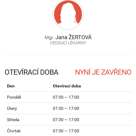
Jana
ŽERTOVÁ
Mgr.
VEDOUCÍ LÉKÁRNY
OTEVÍRACÍ DOBA
Den
Otevírací doba
Pondělí
07:30 — 17:00
Úterý
07:30 — 17:00
Středa
07:30 — 17:00
Čtvrtek
07:30 — 17:00