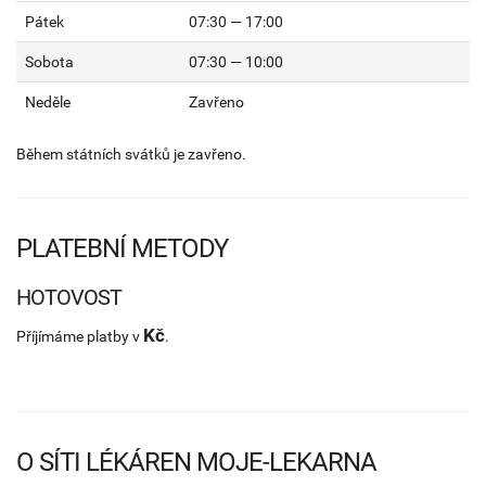
Pátek
07:30 — 17:00
Sobota
07:30 — 10:00
Neděle
Zavřeno
Během státních svátků je zavřeno.
PLATEBNÍ METODY
HOTOVOST
Kč
Příjímáme platby v
.
O SÍTI LÉKÁREN MOJE-LEKARNA