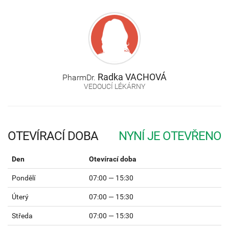
Radka
VACHOVÁ
PharmDr.
VEDOUCÍ LÉKÁRNY
OTEVÍRACÍ DOBA
Den
Otevírací doba
Pondělí
07:00 — 15:30
Úterý
07:00 — 15:30
Středa
07:00 — 15:30