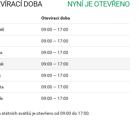
VÍRACÍ DOBA
Otevírací doba
lí
09:00 — 17:00
09:00 — 17:00
da
09:00 — 17:00
ek
09:00 — 17:00
k
09:00 — 17:00
ta
09:00 — 17:00
le
09:00 — 17:00
státních svátků je otevřeno od 09:00 do 17:00.