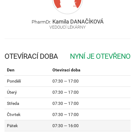
Kamila
DANAČÍKOVÁ
PharmDr.
VEDOUCÍ LÉKÁRNY
OTEVÍRACÍ DOBA
Den
Otevírací doba
Pondělí
07:30 — 17:00
Úterý
07:30 — 17:00
Středa
07:30 — 17:00
Čtvrtek
07:30 — 17:00
Pátek
07:30 — 16:00