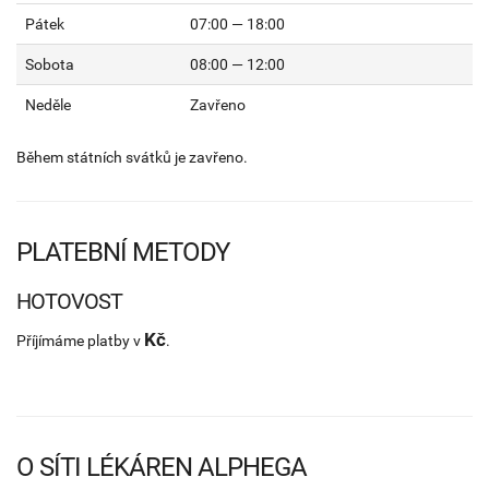
Pátek
07:00 — 18:00
Sobota
08:00 — 12:00
Neděle
Zavřeno
Během státních svátků je zavřeno.
PLATEBNÍ METODY
HOTOVOST
Kč
Příjímáme platby v
.
O SÍTI LÉKÁREN ALPHEGA