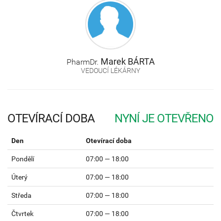
Marek
BÁRTA
PharmDr.
VEDOUCÍ LÉKÁRNY
OTEVÍRACÍ DOBA
Den
Otevírací doba
Pondělí
07:00 — 18:00
Úterý
07:00 — 18:00
Středa
07:00 — 18:00
Čtvrtek
07:00 — 18:00