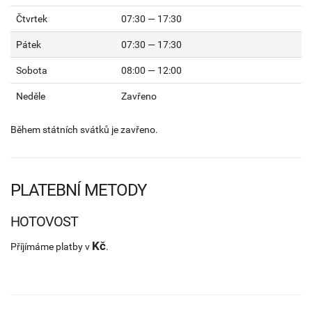
Čtvrtek
07:30 — 17:30
Pátek
07:30 — 17:30
Sobota
08:00 — 12:00
Neděle
Zavřeno
Během státních svátků je zavřeno.
PLATEBNÍ METODY
HOTOVOST
Kč
Příjímáme platby v
.