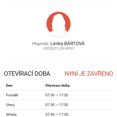
Lenka
BÁRTOVÁ
PharmDr.
VEDOUCÍ LÉKÁRNY
OTEVÍRACÍ DOBA
Den
Otevírací doba
Pondělí
07:30 — 17:30
Úterý
07:30 — 17:30
Středa
07:30 — 17:30