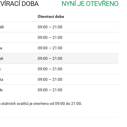
VÍRACÍ DOBA
Otevírací doba
lí
09:00 — 21:00
09:00 — 21:00
da
09:00 — 21:00
ek
09:00 — 21:00
k
09:00 — 21:00
ta
09:00 — 21:00
le
09:00 — 21:00
státních svátků je otevřeno od 09:00 do 21:00.