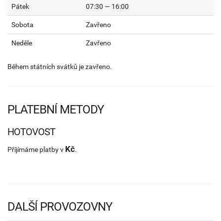
Pátek
07:30 — 16:00
Sobota
Zavřeno
Neděle
Zavřeno
Během státních svátků je zavřeno.
PLATEBNÍ METODY
HOTOVOST
Kč
Příjímáme platby v
.
DALŠÍ PROVOZOVNY