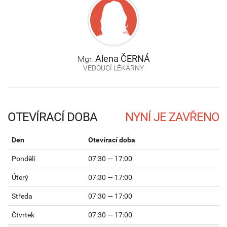
Alena
ČERNÁ
Mgr.
VEDOUCÍ LÉKÁRNY
OTEVÍRACÍ DOBA
Den
Otevírací doba
Pondělí
07:30 — 17:00
Úterý
07:30 — 17:00
Středa
07:30 — 17:00
Čtvrtek
07:30 — 17:00