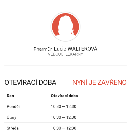
Lucie
WALTEROVÁ
PharmDr.
VEDOUCÍ LÉKÁRNY
OTEVÍRACÍ DOBA
Den
Otevírací doba
Pondělí
10:30 — 12:30
Úterý
10:30 — 12:30
Středa
10:30 — 12:30