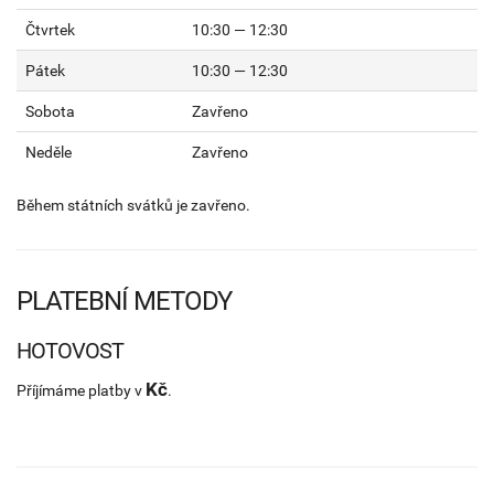
Čtvrtek
10:30 — 12:30
Pátek
10:30 — 12:30
Sobota
Zavřeno
Neděle
Zavřeno
Během státních svátků je zavřeno.
PLATEBNÍ METODY
HOTOVOST
Kč
Příjímáme platby v
.