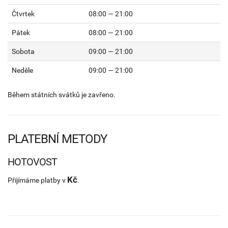
Čtvrtek
08:00 — 21:00
Pátek
08:00 — 21:00
Sobota
09:00 — 21:00
Neděle
09:00 — 21:00
Během státních svátků je zavřeno.
PLATEBNÍ METODY
HOTOVOST
Kč
Příjímáme platby v
.