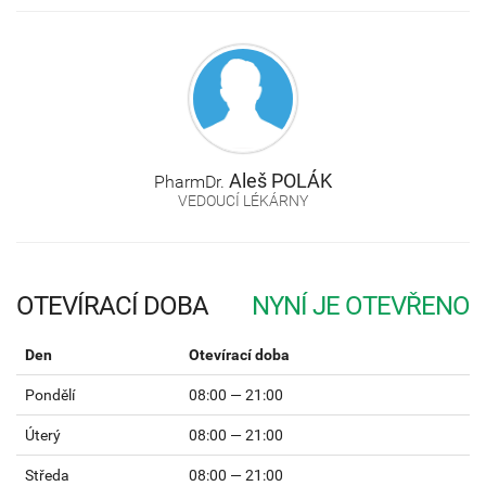
Aleš
POLÁK
PharmDr.
VEDOUCÍ LÉKÁRNY
OTEVÍRACÍ DOBA
Den
Otevírací doba
Pondělí
08:00 — 21:00
Úterý
08:00 — 21:00
Středa
08:00 — 21:00