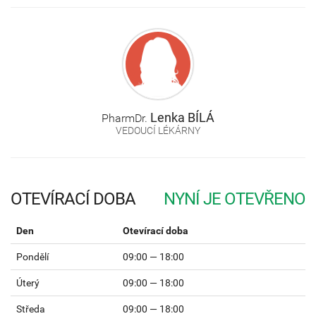
Lenka
BÍLÁ
PharmDr.
VEDOUCÍ LÉKÁRNY
OTEVÍRACÍ DOBA
Den
Otevírací doba
Pondělí
09:00 — 18:00
Úterý
09:00 — 18:00
Středa
09:00 — 18:00