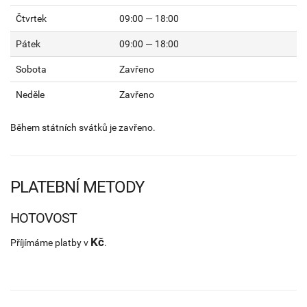
Čtvrtek
09:00 — 18:00
Pátek
09:00 — 18:00
Sobota
Zavřeno
Neděle
Zavřeno
Během státních svátků je zavřeno.
PLATEBNÍ METODY
HOTOVOST
Kč
Příjímáme platby v
.