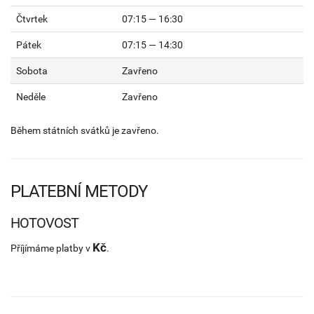
Čtvrtek
07:15 — 16:30
Pátek
07:15 — 14:30
Sobota
Zavřeno
Neděle
Zavřeno
Během státních svátků je zavřeno.
PLATEBNÍ METODY
HOTOVOST
Kč
Příjímáme platby v
.