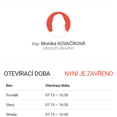
Monika
KOVAČÍKOVÁ
Mgr.
VEDOUCÍ LÉKÁRNY
OTEVÍRACÍ DOBA
Den
Otevírací doba
Pondělí
07:15 — 16:30
Úterý
07:15 — 16:30
Středa
07:15 — 16:30