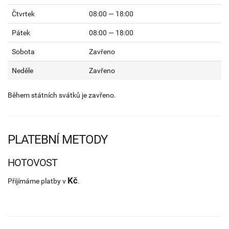
Čtvrtek
08:00 — 18:00
Pátek
08:00 — 18:00
Sobota
Zavřeno
Neděle
Zavřeno
Během státních svátků je zavřeno.
PLATEBNÍ METODY
HOTOVOST
Kč
Příjímáme platby v
.