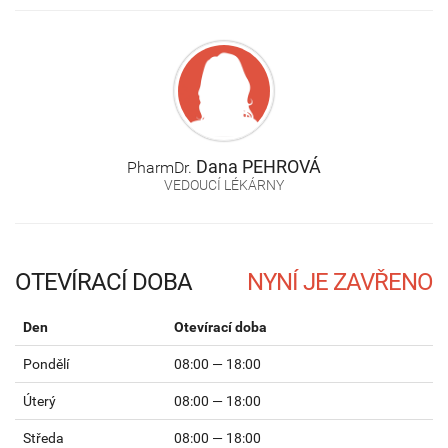
Dana
PEHROVÁ
PharmDr.
VEDOUCÍ LÉKÁRNY
OTEVÍRACÍ DOBA
Den
Otevírací doba
Pondělí
08:00 — 18:00
Úterý
08:00 — 18:00
Středa
08:00 — 18:00