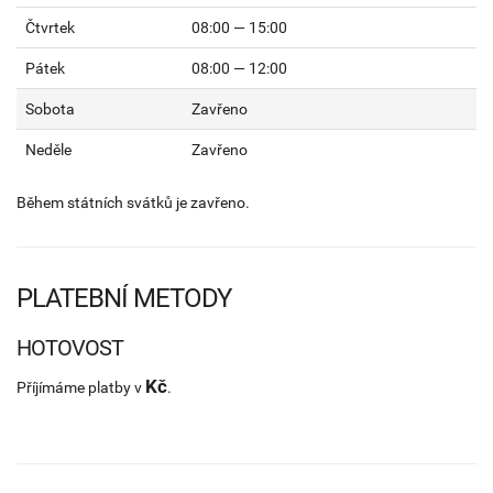
Čtvrtek
08:00 — 15:00
Pátek
08:00 — 12:00
Sobota
Zavřeno
Neděle
Zavřeno
Během státních svátků je zavřeno.
PLATEBNÍ METODY
HOTOVOST
Kč
Příjímáme platby v
.