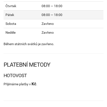
Čtvrtek
08:00 — 18:00
Pátek
08:00 — 18:00
Sobota
Zavřeno
Neděle
Zavřeno
Během státních svátků je zavřeno.
PLATEBNÍ METODY
HOTOVOST
Kč
Příjímáme platby v
.