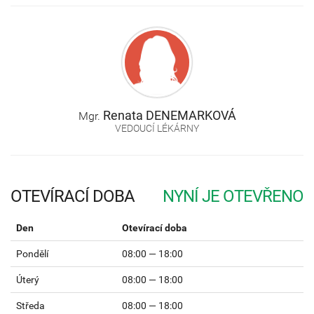
Renata
DENEMARKOVÁ
Mgr.
VEDOUCÍ LÉKÁRNY
OTEVÍRACÍ DOBA
Den
Otevírací doba
Pondělí
08:00 — 18:00
Úterý
08:00 — 18:00
Středa
08:00 — 18:00