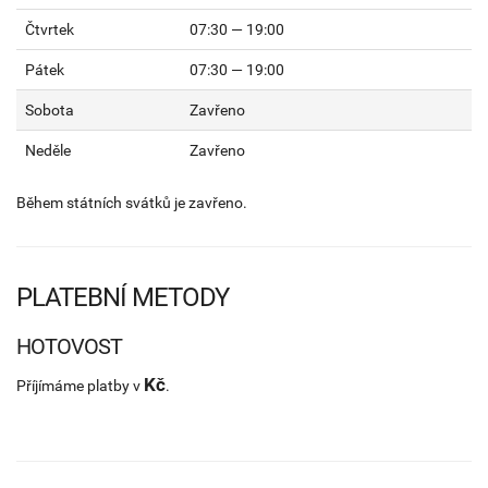
Čtvrtek
07:30 — 19:00
Pátek
07:30 — 19:00
Sobota
Zavřeno
Neděle
Zavřeno
Během státních svátků je zavřeno.
PLATEBNÍ METODY
HOTOVOST
Kč
Příjímáme platby v
.