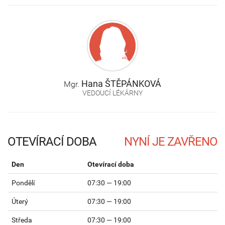
Hana
ŠTĚPÁNKOVÁ
Mgr.
VEDOUCÍ LÉKÁRNY
OTEVÍRACÍ DOBA
Den
Otevírací doba
Pondělí
07:30 — 19:00
Úterý
07:30 — 19:00
Středa
07:30 — 19:00