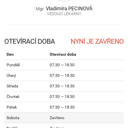
Vladimíra
PECINOVÁ
Mgr.
VEDOUCÍ LÉKÁRNY
OTEVÍRACÍ DOBA
Den
Otevírací doba
Pondělí
07:30 — 18:30
Úterý
07:30 — 18:30
Středa
07:30 — 18:30
Čtvrtek
07:30 — 18:30
Pátek
07:30 — 18:30
Sobota
Zavřeno