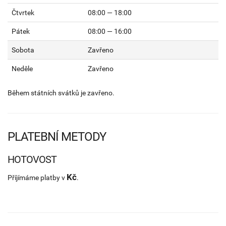
Čtvrtek
08:00 — 18:00
Pátek
08:00 — 16:00
Sobota
Zavřeno
Neděle
Zavřeno
Během státních svátků je zavřeno.
PLATEBNÍ METODY
HOTOVOST
Kč
Příjímáme platby v
.