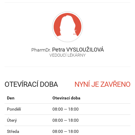
Petra
VYSLOUŽILOVÁ
PharmDr.
VEDOUCÍ LÉKÁRNY
OTEVÍRACÍ DOBA
Den
Otevírací doba
Pondělí
08:00 — 18:00
Úterý
08:00 — 18:00
Středa
08:00 — 18:00