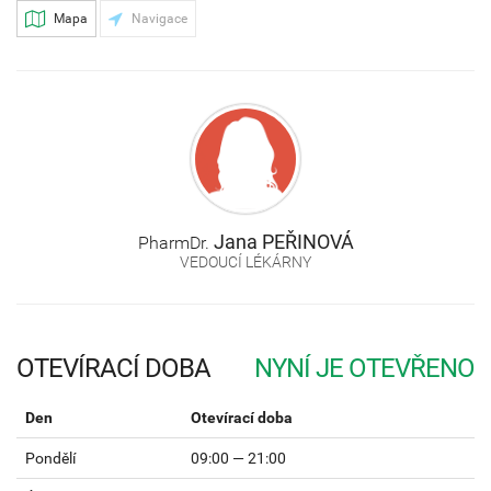
Mapa
Navigace
Jana
PEŘINOVÁ
PharmDr.
VEDOUCÍ LÉKÁRNY
OTEVÍRACÍ DOBA
Den
Otevírací doba
Pondělí
09:00 — 21:00