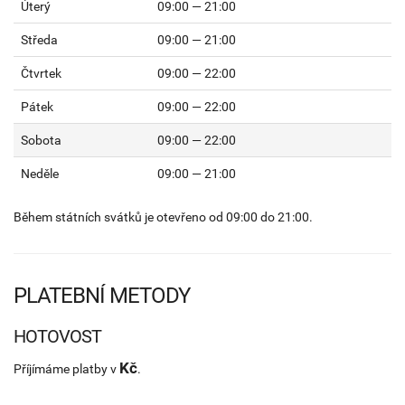
Úterý
09:00 — 21:00
Středa
09:00 — 21:00
Čtvrtek
09:00 — 22:00
Pátek
09:00 — 22:00
Sobota
09:00 — 22:00
Neděle
09:00 — 21:00
Během státních svátků je otevřeno od 09:00 do 21:00.
PLATEBNÍ METODY
HOTOVOST
Kč
Příjímáme platby v
.