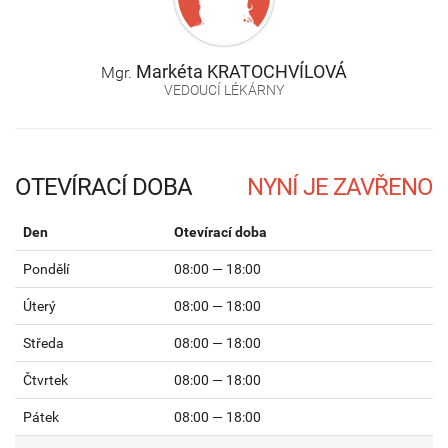
Markéta
KRATOCHVÍLOVÁ
Mgr.
VEDOUCÍ LÉKÁRNY
OTEVÍRACÍ DOBA
Den
Otevírací doba
Pondělí
08:00 — 18:00
Úterý
08:00 — 18:00
Středa
08:00 — 18:00
Čtvrtek
08:00 — 18:00
Pátek
08:00 — 18:00