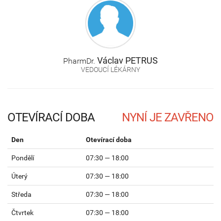
Václav
PETRUS
PharmDr.
VEDOUCÍ LÉKÁRNY
OTEVÍRACÍ DOBA
Den
Otevírací doba
Pondělí
07:30 — 18:00
Úterý
07:30 — 18:00
Středa
07:30 — 18:00
Čtvrtek
07:30 — 18:00