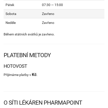
Pátek
07:30 — 15:00
Sobota
Zavřeno
Neděle
Zavřeno
Během státních svátků je zavřeno.
PLATEBNÍ METODY
HOTOVOST
Kč
Příjímáme platby v
.
O SÍTI LÉKÁREN PHARMAPOINT