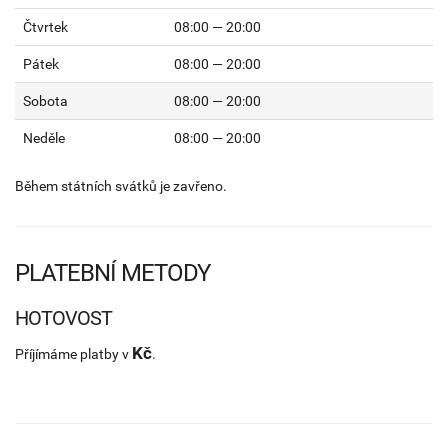
Čtvrtek
08:00 — 20:00
Pátek
08:00 — 20:00
Sobota
08:00 — 20:00
Neděle
08:00 — 20:00
Během státních svátků je zavřeno.
PLATEBNÍ METODY
HOTOVOST
Kč
Příjímáme platby v
.