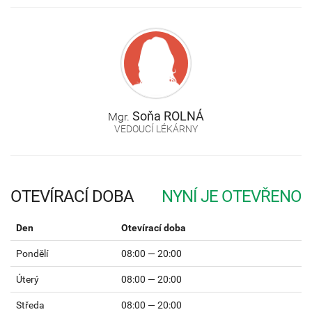
Soňa
ROLNÁ
Mgr.
VEDOUCÍ LÉKÁRNY
OTEVÍRACÍ DOBA
Den
Otevírací doba
Pondělí
08:00 — 20:00
Úterý
08:00 — 20:00
Středa
08:00 — 20:00