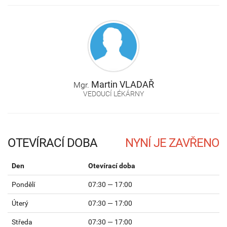
Martin
VLADAŘ
Mgr.
VEDOUCÍ LÉKÁRNY
OTEVÍRACÍ DOBA
Den
Otevírací doba
Pondělí
07:30 — 17:00
Úterý
07:30 — 17:00
Středa
07:30 — 17:00