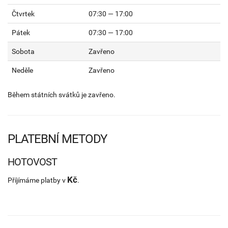
Čtvrtek
07:30 — 17:00
Pátek
07:30 — 17:00
Sobota
Zavřeno
Neděle
Zavřeno
Během státních svátků je zavřeno.
PLATEBNÍ METODY
HOTOVOST
Kč
Příjímáme platby v
.