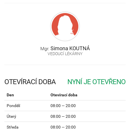
Simona
KOUTNÁ
Mgr.
VEDOUCÍ LÉKÁRNY
OTEVÍRACÍ DOBA
Den
Otevírací doba
Pondělí
08:00 — 20:00
Úterý
08:00 — 20:00
Středa
08:00 — 20:00