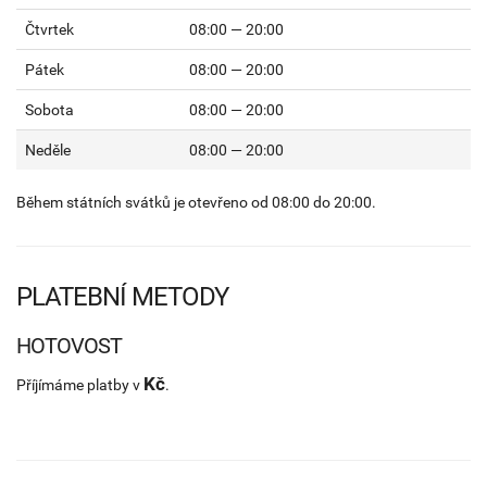
Čtvrtek
08:00 — 20:00
Pátek
08:00 — 20:00
Sobota
08:00 — 20:00
Neděle
08:00 — 20:00
Během státních svátků je otevřeno od 08:00 do 20:00.
PLATEBNÍ METODY
HOTOVOST
Kč
Příjímáme platby v
.