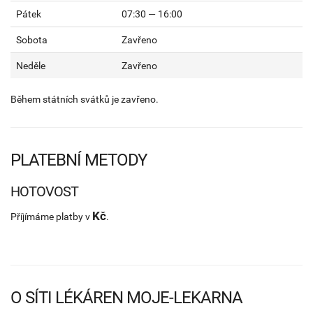
Pátek
07:30 — 16:00
Sobota
Zavřeno
Neděle
Zavřeno
Během státních svátků je zavřeno.
PLATEBNÍ METODY
HOTOVOST
Kč
Příjímáme platby v
.
O SÍTI LÉKÁREN MOJE-LEKARNA