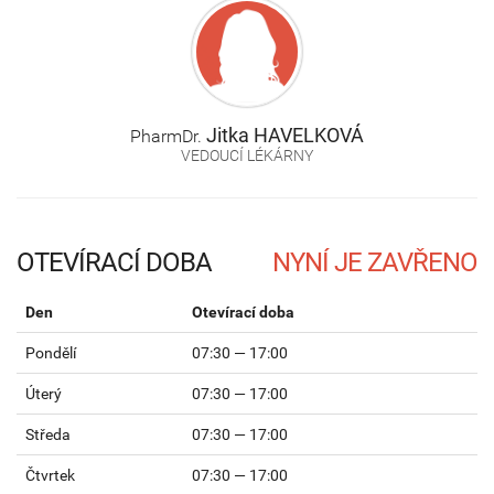
Jitka
HAVELKOVÁ
PharmDr.
VEDOUCÍ LÉKÁRNY
OTEVÍRACÍ DOBA
Den
Otevírací doba
Pondělí
07:30 — 17:00
Úterý
07:30 — 17:00
Středa
07:30 — 17:00
Čtvrtek
07:30 — 17:00