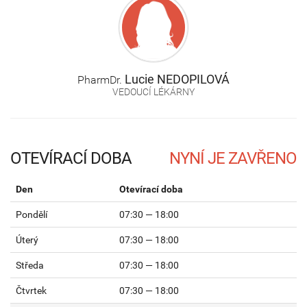
Lucie
NEDOPILOVÁ
PharmDr.
VEDOUCÍ LÉKÁRNY
OTEVÍRACÍ DOBA
Den
Otevírací doba
Pondělí
07:30 — 18:00
Úterý
07:30 — 18:00
Středa
07:30 — 18:00
Čtvrtek
07:30 — 18:00