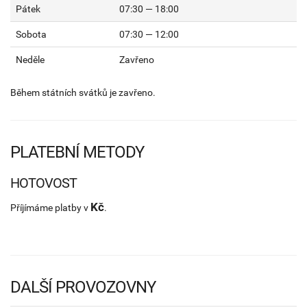
Pátek
07:30 — 18:00
Sobota
07:30 — 12:00
Neděle
Zavřeno
Během státních svátků je zavřeno.
PLATEBNÍ METODY
HOTOVOST
Kč
Příjímáme platby v
.
DALŠÍ PROVOZOVNY