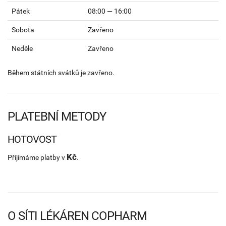
Pátek
08:00 — 16:00
Sobota
Zavřeno
Neděle
Zavřeno
Během státních svátků je zavřeno.
PLATEBNÍ METODY
HOTOVOST
Kč
Příjímáme platby v
.
O SÍTI LÉKÁREN COPHARM