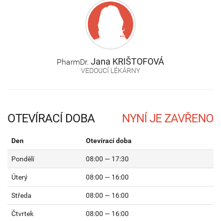
Jana
KRIŠTOFOVÁ
PharmDr.
VEDOUCÍ LÉKÁRNY
OTEVÍRACÍ DOBA
Den
Otevírací doba
Pondělí
08:00 — 17:30
Úterý
08:00 — 16:00
Středa
08:00 — 16:00
Čtvrtek
08:00 — 16:00