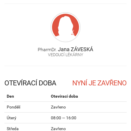
Jana
ZÁVESKÁ
PharmDr.
VEDOUCÍ LÉKÁRNY
OTEVÍRACÍ DOBA
Den
Otevírací doba
Pondělí
Zavřeno
Úterý
08:00 — 16:00
Středa
Zavřeno