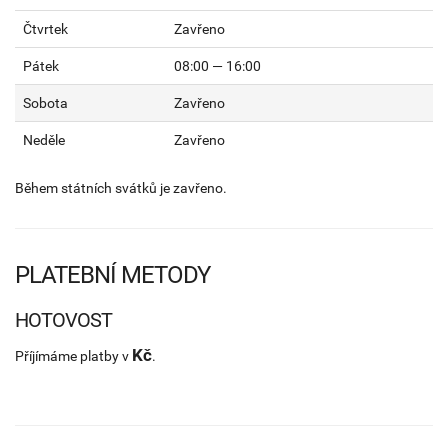
Čtvrtek
Zavřeno
Pátek
08:00 — 16:00
Sobota
Zavřeno
Neděle
Zavřeno
Během státních svátků je zavřeno.
PLATEBNÍ METODY
HOTOVOST
Kč
Příjímáme platby v
.