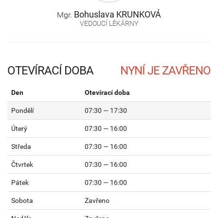
Bohuslava
KRUNKOVÁ
Mgr.
VEDOUCÍ LÉKÁRNY
OTEVÍRACÍ DOBA
Den
Otevírací doba
Pondělí
07:30 — 17:30
Úterý
07:30 — 16:00
Středa
07:30 — 16:00
Čtvrtek
07:30 — 16:00
Pátek
07:30 — 16:00
Sobota
Zavřeno