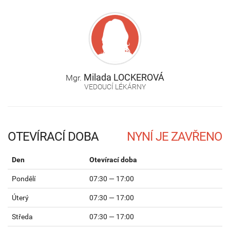
Milada
LOCKEROVÁ
Mgr.
VEDOUCÍ LÉKÁRNY
OTEVÍRACÍ DOBA
Den
Otevírací doba
Pondělí
07:30 — 17:00
Úterý
07:30 — 17:00
Středa
07:30 — 17:00