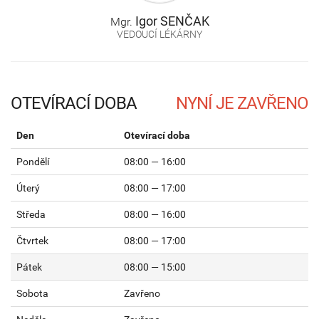
Igor
SENČAK
Mgr.
VEDOUCÍ LÉKÁRNY
OTEVÍRACÍ DOBA
Den
Otevírací doba
Pondělí
08:00 — 16:00
Úterý
08:00 — 17:00
Středa
08:00 — 16:00
Čtvrtek
08:00 — 17:00
Pátek
08:00 — 15:00
Sobota
Zavřeno