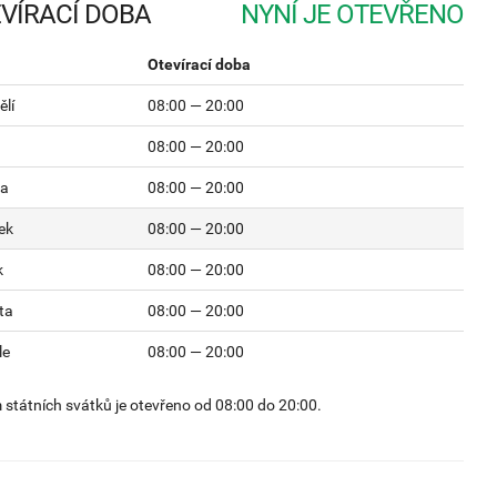
VÍRACÍ DOBA
Otevírací doba
lí
08:00 — 20:00
08:00 — 20:00
da
08:00 — 20:00
ek
08:00 — 20:00
k
08:00 — 20:00
ta
08:00 — 20:00
le
08:00 — 20:00
státních svátků je otevřeno od 08:00 do 20:00.