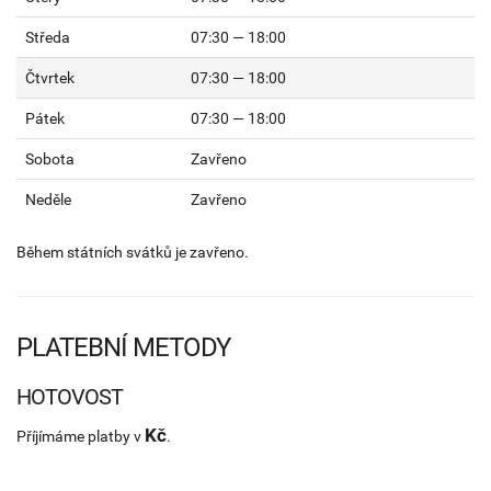
Středa
07:30 — 18:00
Čtvrtek
07:30 — 18:00
Pátek
07:30 — 18:00
Sobota
Zavřeno
Neděle
Zavřeno
Během státních svátků je zavřeno.
PLATEBNÍ METODY
HOTOVOST
Kč
Příjímáme platby v
.