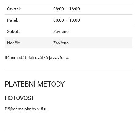
Čtvrtek
08:00 — 16:00
Pátek
08:00 — 13:00
Sobota
Zavřeno
Neděle
Zavřeno
Během státních svátků je zavřeno.
PLATEBNÍ METODY
HOTOVOST
Kč
Příjímáme platby v
.