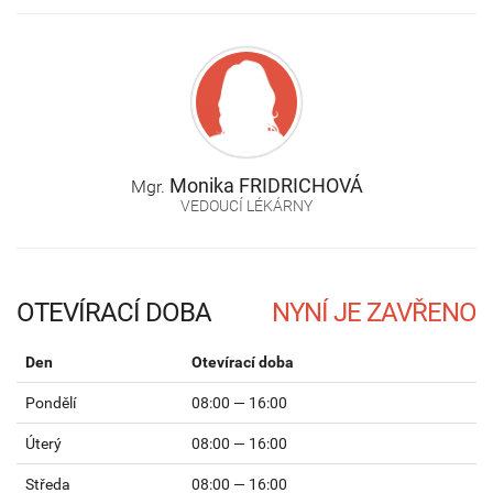
Monika
FRIDRICHOVÁ
Mgr.
VEDOUCÍ LÉKÁRNY
OTEVÍRACÍ DOBA
Den
Otevírací doba
Pondělí
08:00 — 16:00
Úterý
08:00 — 16:00
Středa
08:00 — 16:00