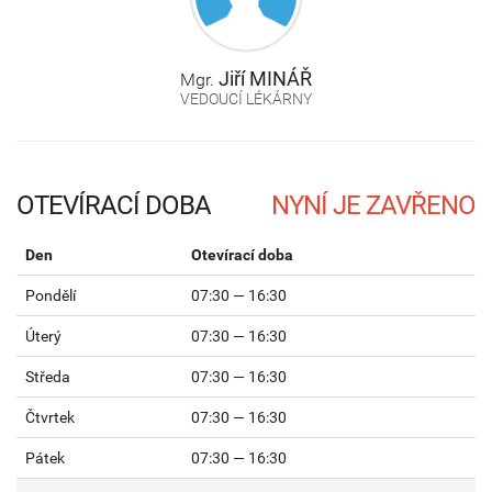
Jiří
MINÁŘ
Mgr.
VEDOUCÍ LÉKÁRNY
OTEVÍRACÍ DOBA
Den
Otevírací doba
Pondělí
07:30 — 16:30
Úterý
07:30 — 16:30
Středa
07:30 — 16:30
Čtvrtek
07:30 — 16:30
Pátek
07:30 — 16:30