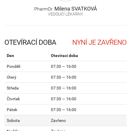
Milena
SVATKOVÁ
PharmDr.
VEDOUCÍ LÉKÁRNY
OTEVÍRACÍ DOBA
Den
Otevírací doba
Pondělí
07:30 — 16:00
Úterý
07:30 — 16:00
Středa
07:30 — 16:00
Čtvrtek
07:30 — 16:00
Pátek
07:30 — 16:00
Sobota
Zavřeno