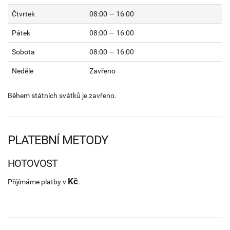
Čtvrtek
08:00 — 16:00
Pátek
08:00 — 16:00
Sobota
08:00 — 16:00
Neděle
Zavřeno
Během státních svátků je zavřeno.
PLATEBNÍ METODY
HOTOVOST
Kč
Příjímáme platby v
.