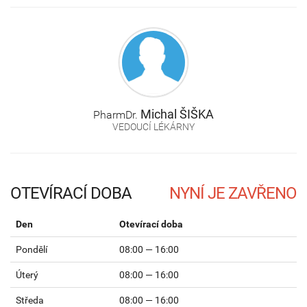
Michal
ŠIŠKA
PharmDr.
VEDOUCÍ LÉKÁRNY
OTEVÍRACÍ DOBA
Den
Otevírací doba
Pondělí
08:00 — 16:00
Úterý
08:00 — 16:00
Středa
08:00 — 16:00