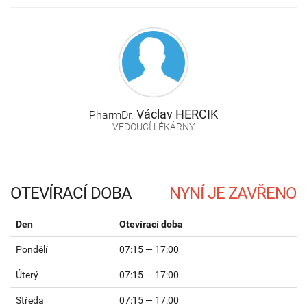
Václav
HERCIK
PharmDr.
VEDOUCÍ LÉKÁRNY
OTEVÍRACÍ DOBA
Den
Otevírací doba
Pondělí
07:15 — 17:00
Úterý
07:15 — 17:00
Středa
07:15 — 17:00