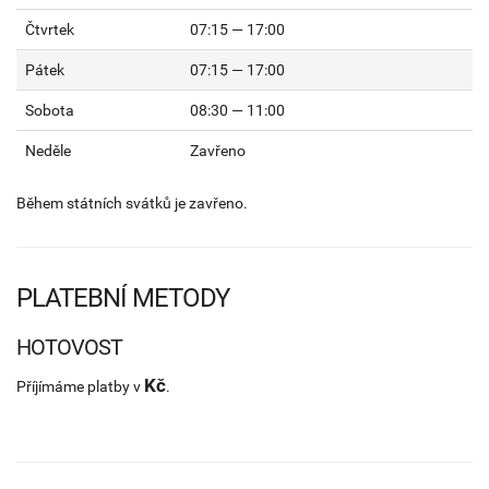
Čtvrtek
07:15 — 17:00
Pátek
07:15 — 17:00
Sobota
08:30 — 11:00
Neděle
Zavřeno
Během státních svátků je zavřeno.
PLATEBNÍ METODY
HOTOVOST
Kč
Příjímáme platby v
.