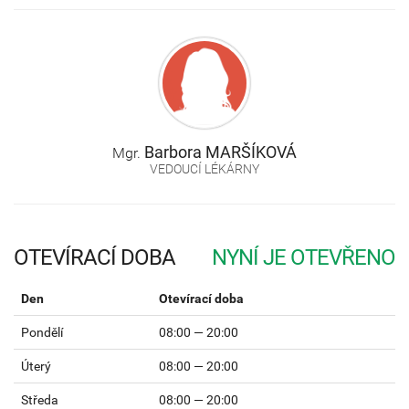
Barbora
MARŠÍKOVÁ
Mgr.
VEDOUCÍ LÉKÁRNY
OTEVÍRACÍ DOBA
Den
Otevírací doba
Pondělí
08:00 — 20:00
Úterý
08:00 — 20:00
Středa
08:00 — 20:00