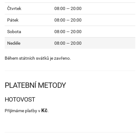
Čtvrtek
08:00 — 20:00
Pátek
08:00 — 20:00
Sobota
08:00 — 20:00
Neděle
08:00 — 20:00
Během státních svátků je zavřeno.
PLATEBNÍ METODY
HOTOVOST
Kč
Příjímáme platby v
.