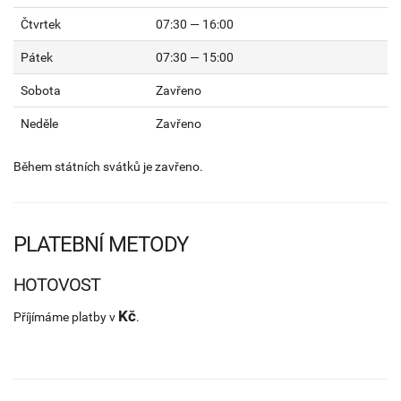
Čtvrtek
07:30 — 16:00
Pátek
07:30 — 15:00
Sobota
Zavřeno
Neděle
Zavřeno
Během státních svátků je zavřeno.
PLATEBNÍ METODY
HOTOVOST
Kč
Příjímáme platby v
.