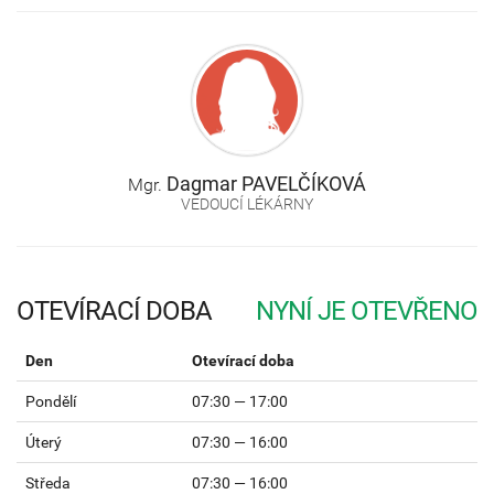
Dagmar
PAVELČÍKOVÁ
Mgr.
VEDOUCÍ LÉKÁRNY
OTEVÍRACÍ DOBA
Den
Otevírací doba
Pondělí
07:30 — 17:00
Úterý
07:30 — 16:00
Středa
07:30 — 16:00