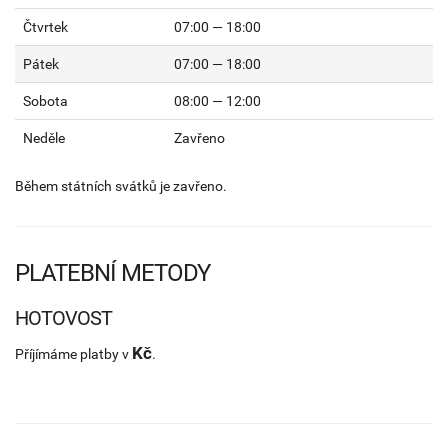
Čtvrtek
07:00 — 18:00
Pátek
07:00 — 18:00
Sobota
08:00 — 12:00
Neděle
Zavřeno
Během státních svátků je zavřeno.
PLATEBNÍ METODY
HOTOVOST
Kč
Příjímáme platby v
.