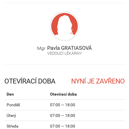
Pavla
GRATIASOVÁ
Mgr.
VEDOUCÍ LÉKÁRNY
OTEVÍRACÍ DOBA
Den
Otevírací doba
Pondělí
07:00 — 18:00
Úterý
07:00 — 18:00
Středa
07:00 — 18:00