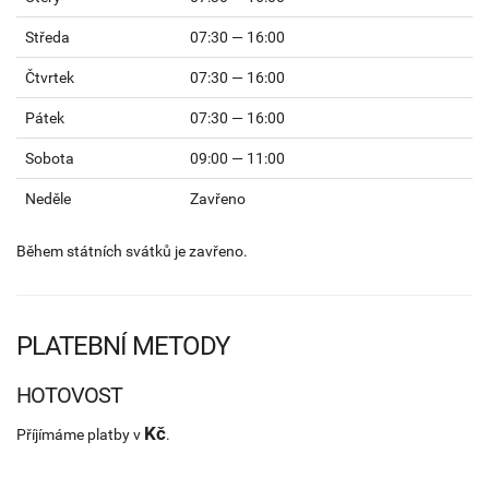
Středa
07:30 — 16:00
Čtvrtek
07:30 — 16:00
Pátek
07:30 — 16:00
Sobota
09:00 — 11:00
Neděle
Zavřeno
Během státních svátků je zavřeno.
PLATEBNÍ METODY
HOTOVOST
Kč
Příjímáme platby v
.