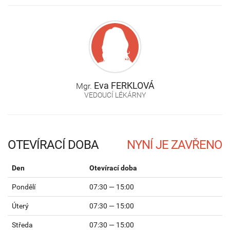
Eva
FERKLOVÁ
Mgr.
VEDOUCÍ LÉKÁRNY
OTEVÍRACÍ DOBA
Den
Otevírací doba
Pondělí
07:30 — 15:00
Úterý
07:30 — 15:00
Středa
07:30 — 15:00