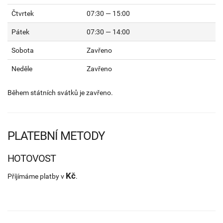
Čtvrtek
07:30 — 15:00
Pátek
07:30 — 14:00
Sobota
Zavřeno
Neděle
Zavřeno
Během státních svátků je zavřeno.
PLATEBNÍ METODY
HOTOVOST
Kč
Příjímáme platby v
.