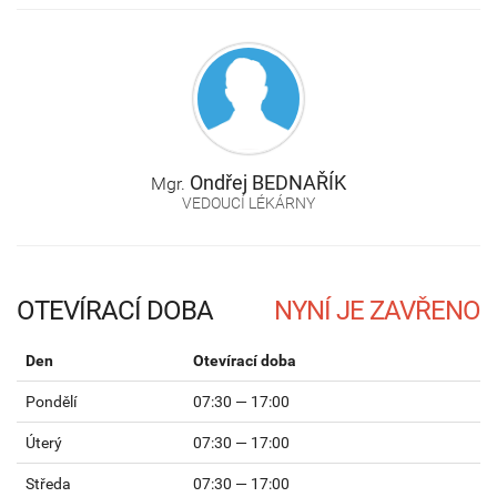
Ondřej
BEDNAŘÍK
Mgr.
VEDOUCÍ LÉKÁRNY
OTEVÍRACÍ DOBA
Den
Otevírací doba
Pondělí
07:30 — 17:00
Úterý
07:30 — 17:00
Středa
07:30 — 17:00