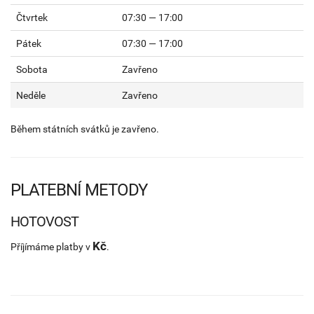
Čtvrtek
07:30 — 17:00
Pátek
07:30 — 17:00
Sobota
Zavřeno
Neděle
Zavřeno
Během státních svátků je zavřeno.
PLATEBNÍ METODY
HOTOVOST
Kč
Příjímáme platby v
.