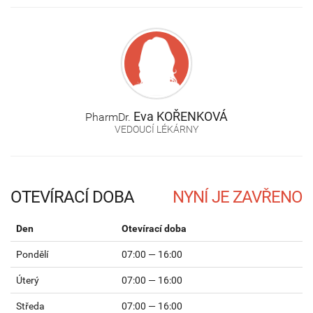
Eva
KOŘENKOVÁ
PharmDr.
VEDOUCÍ LÉKÁRNY
OTEVÍRACÍ DOBA
Den
Otevírací doba
Pondělí
07:00 — 16:00
Úterý
07:00 — 16:00
Středa
07:00 — 16:00