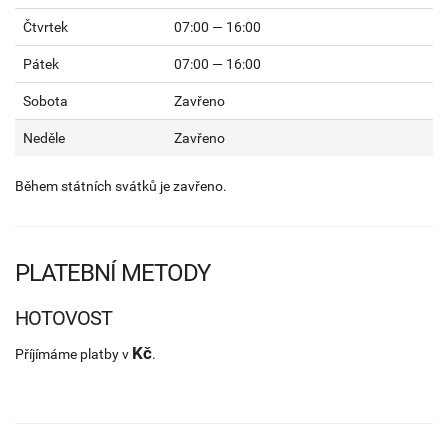
Čtvrtek
07:00 — 16:00
Pátek
07:00 — 16:00
Sobota
Zavřeno
Neděle
Zavřeno
Během státních svátků je zavřeno.
PLATEBNÍ METODY
HOTOVOST
Kč
Příjímáme platby v
.