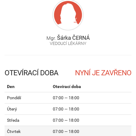
Šárka
ČERNÁ
Mgr.
VEDOUCÍ LÉKÁRNY
OTEVÍRACÍ DOBA
Den
Otevírací doba
Pondělí
07:00 — 18:00
Úterý
07:00 — 18:00
Středa
07:00 — 18:00
Čtvrtek
07:00 — 18:00