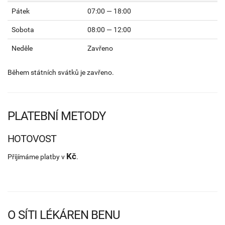
Pátek
07:00 — 18:00
Sobota
08:00 — 12:00
Neděle
Zavřeno
Během státních svátků je zavřeno.
PLATEBNÍ METODY
HOTOVOST
Kč
Příjímáme platby v
.
O SÍTI LÉKÁREN BENU