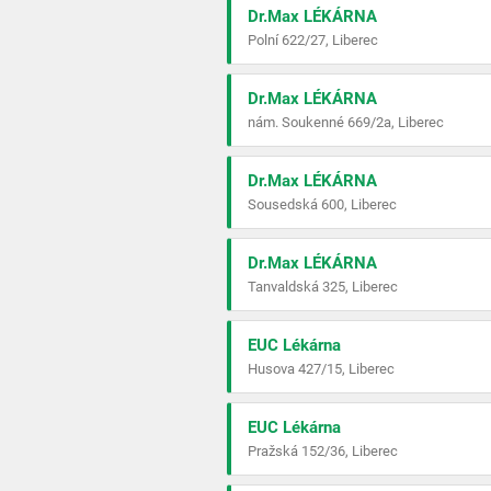
Dr.Max LÉKÁRNA
Polní 622/27, Liberec
Dr.Max LÉKÁRNA
nám. Soukenné 669/2a, Liberec
Dr.Max LÉKÁRNA
Sousedská 600, Liberec
Dr.Max LÉKÁRNA
Tanvaldská 325, Liberec
EUC Lékárna
Husova 427/15, Liberec
EUC Lékárna
Pražská 152/36, Liberec