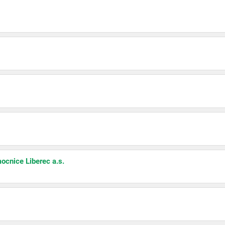
ocnice Liberec a.s.