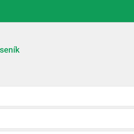
seník