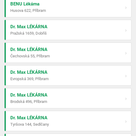
BENU Lékárna
›
Husova 622, Příbram
Dr. Max LÉKÁRNA
›
Pražská 1659, Dobříš
Dr. Max LÉKÁRNA
›
Čechovská 55, Příbram
Dr. Max LÉKÁRNA
›
Evropská 369, Příbram
Dr. Max LÉKÁRNA
›
Brodská 496, Příbram
Dr. Max LÉKÁRNA
›
Tyršova 144, Sedlčany