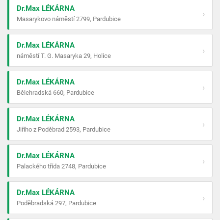
Dr.Max LÉKÁRNA
›
Masarykovo náměstí 2799, Pardubice
Dr.Max LÉKÁRNA
›
náměstí T. G. Masaryka 29, Holice
Dr.Max LÉKÁRNA
›
Bělehradská 660, Pardubice
Dr.Max LÉKÁRNA
›
Jiřího z Poděbrad 2593, Pardubice
Dr.Max LÉKÁRNA
›
Palackého třída 2748, Pardubice
Dr.Max LÉKÁRNA
›
Poděbradská 297, Pardubice